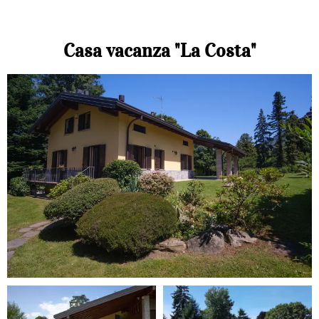
Casa vacanza "La Costa"