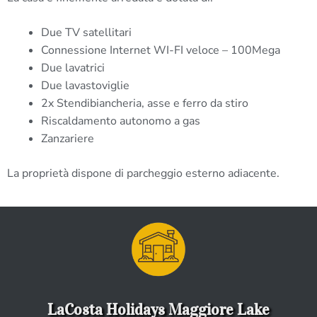
Due TV satellitari
Connessione Internet WI-FI veloce – 100Mega
Due lavatrici
Due lavastoviglie
2x Stendibiancheria, asse e ferro da stiro
Riscaldamento autonomo a gas
Zanzariere
La proprietà dispone di parcheggio esterno adiacente.
LaCosta Holidays Maggiore Lake