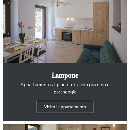
Lampone
Appartamento al piano terra con giardino e
parcheggio
Visita l'appartamento