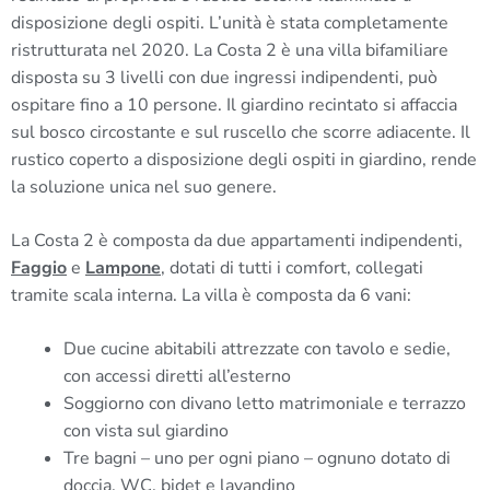
disposizione degli ospiti. L’unità è stata completamente
ristrutturata nel 2020. La Costa 2 è una villa bifamiliare
disposta su 3 livelli con due ingressi indipendenti, può
ospitare fino a 10 persone. Il giardino recintato si affaccia
sul bosco circostante e sul ruscello che scorre adiacente. Il
rustico coperto a disposizione degli ospiti in giardino, rende
la soluzione unica nel suo genere.
La Costa 2 è composta da due appartamenti indipendenti,
Faggio
e
Lampone
, dotati di tutti i comfort, collegati
tramite scala interna. La villa è composta da 6 vani:
Due cucine abitabili attrezzate con tavolo e sedie,
con accessi diretti all’esterno
Soggiorno con divano letto matrimoniale e terrazzo
con vista sul giardino
Tre bagni – uno per ogni piano – ognuno dotato di
doccia, WC, bidet e lavandino