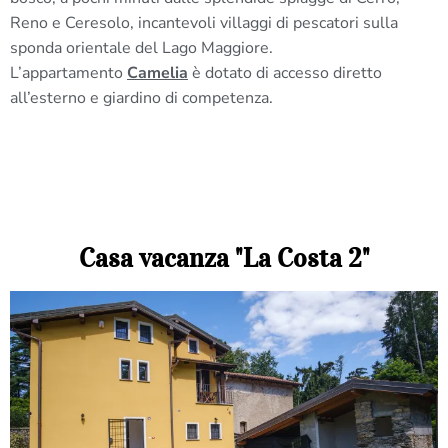
Reno e Ceresolo, incantevoli villaggi di pescatori sulla
sponda orientale del Lago Maggiore.
L’appartamento
Camelia
è dotato di accesso diretto
all’esterno e giardino di competenza.
Casa vacanza "La Costa 2"